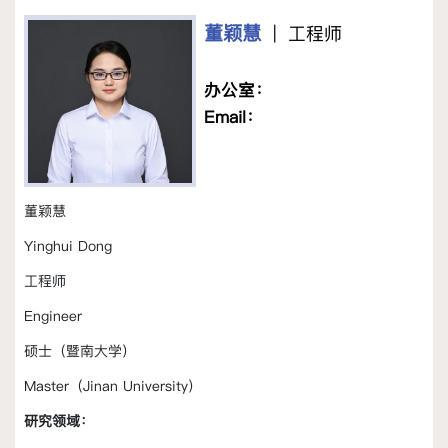
董颖慧
| 工程师
办公室：
Email：
董颖慧
Yinghui Dong
工程师
Engineer
硕士（暨南大学）
Master（Jinan University）
研究领域：