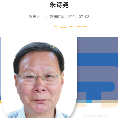
朱诗尧
发布人： | 发布时间：2024-07-03