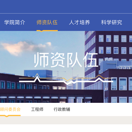
学院简介
师资队伍
人才培养
科学研究
师资队伍
顾问委员会
工程师
行政教辅