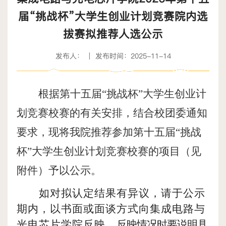
届“挑战杯”大学生创业计划竞赛院内选
拔赛拟推荐人选公示
发布人： | 发布时间：2025-11-14
根据
第十五届
“挑战杯”大学生创业计
划竞赛校赛的有关安排，结合
校
团委通知
要求
，
现将我
院
推荐参加第十五届
“挑战
杯”大学生创业计划竞赛校赛的项目（见
附件）予以公示。
如对拟
认定结果
有异议，请于公示
期内，以书面或面谈
方式向集成电路与
光电芯片学院反映。
反映情况时要说明具