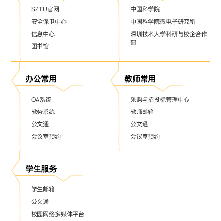
SZTU官网
中国科学院
安全保卫中心
中国科学院微电子研究所
信息中心
深圳技术大学科研与校企合作
部
图书馆
办公常用
教师常用
OA系统
采购与招投标管理中心
教务系统
教师邮箱
公文通
公文通
会议室预约
会议室预约
学生服务
学生邮箱
公文通
校园网络多媒体平台