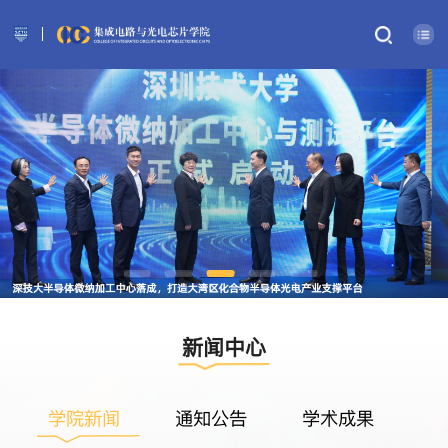
新闻中心
学院新闻
通知公告
学术成果