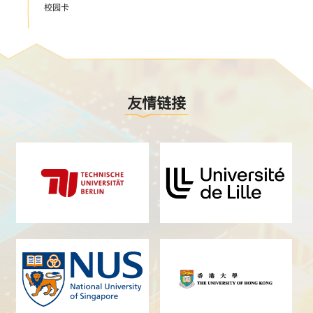
校园卡
友情链接