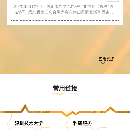
2026年3月27日，深圳市光学光电子行业协会（简称“深
光协”）第八届第三次会员大会在南山区凯宾斯基酒店...
查看更多
常用链接
深圳技术大学
科研服务