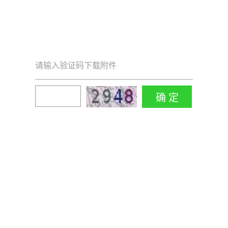
请输入验证码下载附件